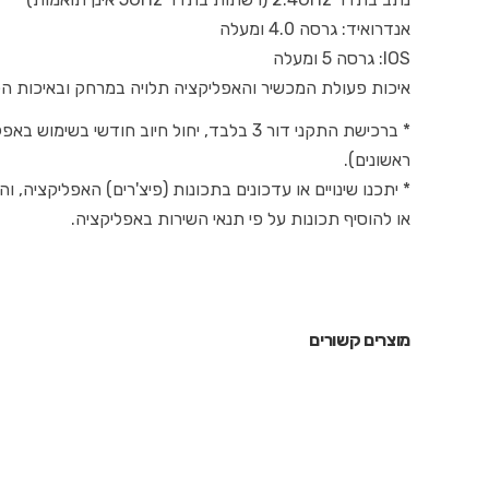
אנדרואיד: גרסה 4.0 ומעלה
IOS: גרסה 5 ומעלה
איכות פעולת המכשיר והאפליקציה תלויה במרחק ובאיכות ה
ראשונים).
* יתכנו שינויים או עדכונים בתכונות (פיצ'רים) האפליקציה
או להוסיף תכונות על פי תנאי השירות באפליקציה.
מוצרים קשורים