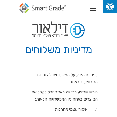
מדיניות משלוחים
לפניכם מידע על המשלוחים להזמנות
המבוצעות באתר.
רוכש שביצע רכישה באתר יוכל לקבל את
המוצרים באחת מן האפשרויות הבאות:
1. איסוף עצמי מהחנות