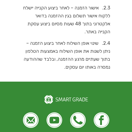
2.3. אישור הזמנה – לאחר ביצוע הקנייה יישלח
ללקוח אישור תשלום בגין ההזמנה בדואר
אלקטרוני בתוך 48 שעות מסיום ביצוע עסקת
הקנייה באתר.
2.4. שינוי אופן השילוח לאחר ביצוע הזמנה –
ניתן לשנות את אופן השילוח באמצעות הטלפון
בתוך שעתיים מרגע ההזמנה, ובלבד שההודעה
נמסרה באותו יום עסקים.




