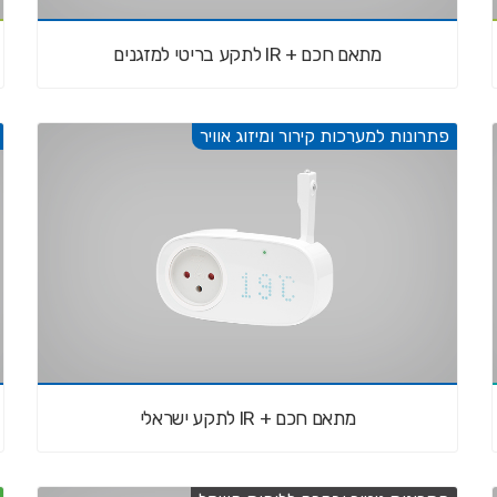
מתאם חכם + IR לתקע בריטי למזגנים
פתרונות למערכות קירור ומיזוג אוויר
מתאם חכם + IR לתקע ישראלי