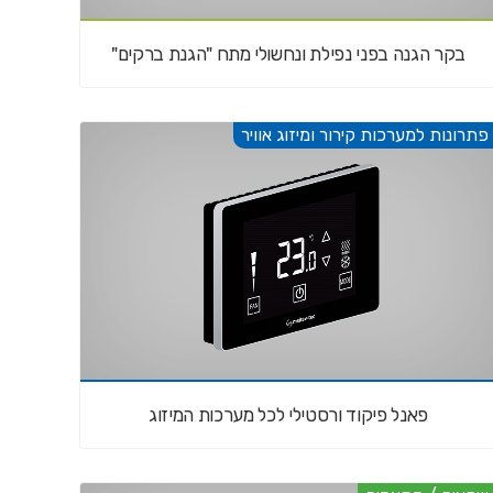
בקר הגנה בפני נפילת ונחשולי מתח "הגנת ברקים"
פתרונות למערכות קירור ומיזוג אוויר
פאנל פיקוד ורסטילי לכל מערכות המיזוג