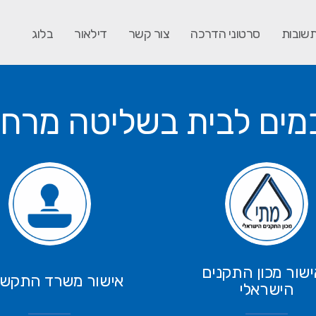
תשובות
סרטוני הדרכה
צור קשר
דילאור
בלוג
מים לבית בשליטה מרחוק
שור מכון התקנים
אישור משרד התקשו
הישראלי