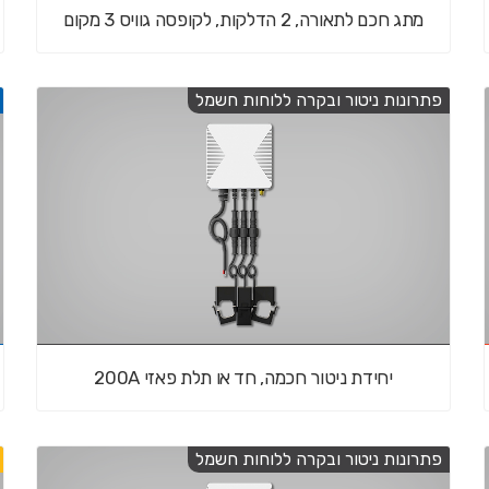
מתג חכם לתאורה, 2 הדלקות, לקופסה גוויס 3 מקום
פתרונות ניטור ובקרה ללוחות חשמל
יחידת ניטור חכמה, חד או תלת פאזי 200A
פתרונות ניטור ובקרה ללוחות חשמל