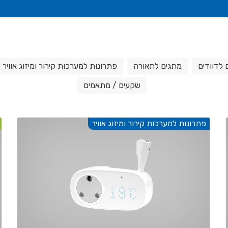
 לדוודים
מתגים לתאורה
פתרונות למערכות קירור ומיזוג אוויר
שקעים / מתאמים
פתרונות למערכות קירור ומיזוג אוויר