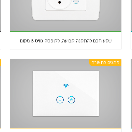
שקע חכם להתקנה קבועה, לקופסה גוויס 3 מקום
מתגים לתאורה