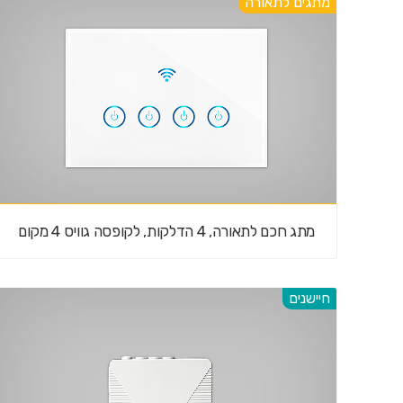
מתגים לתאורה
מתג חכם לתאורה, 4 הדלקות, לקופסה גוויס 4 מקום
חיישנים