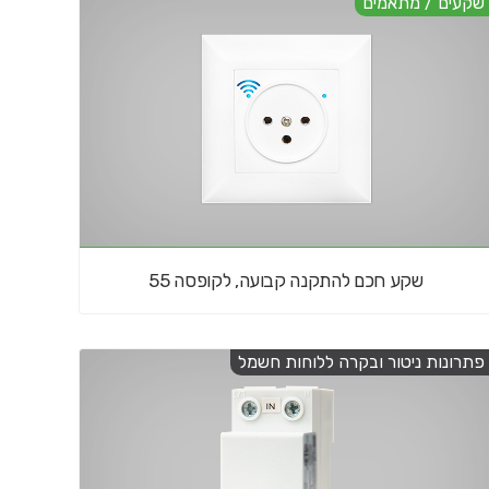
שקעים / מתאמים
שקע חכם להתקנה קבועה, לקופסה 55
פתרונות ניטור ובקרה ללוחות חשמל