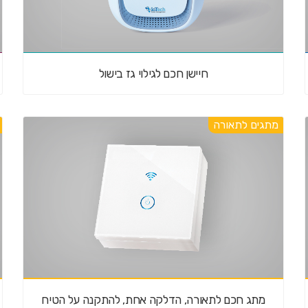
חיישן חכם לגילוי גז בישול
מתגים לתאורה
מתג חכם לתאורה, הדלקה אחת, להתקנה על הטיח