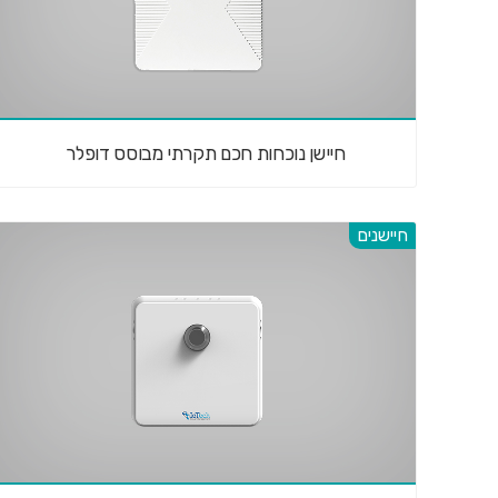
חיישן נוכחות חכם תקרתי מבוסס דופלר
חיישנים