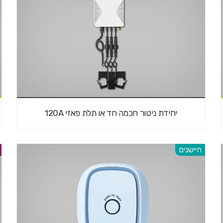
יחידת ניטור חכמה חד או תלת פאזי 120A
חיישנים