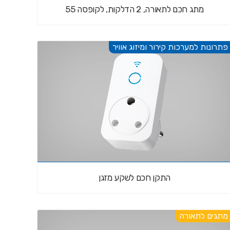
מתג חכם לתאורה, 2 הדלקות, לקופסה 55
פתרונות למערכות קירור ומיזוג אוויר
התקן חכם לשקע מזגן
מתגים לתאורה