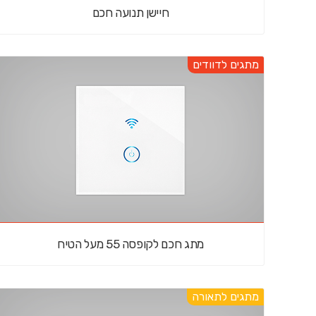
חיישן תנועה חכם
מתגים לדוודים
מתג חכם לקופסה 55 מעל הטיח
מתגים לתאורה