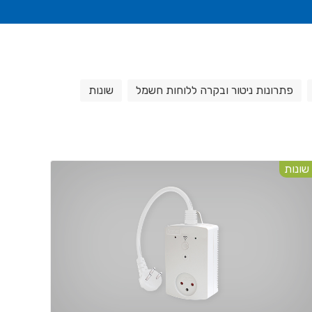
פתרונות ניטור ובקרה ללוחות חשמל
שונות
שונות