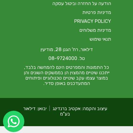
הודעה על החזרה וביטול עסקה
מדיניות פרטיות
PRIVACY POLICY
מדיניות משלוחים
תנאי שימוש
דילאור, רח' הגנן 28, מודיעין
טל. 08-9724000
כל התמונות והמפרטים הינם להמחשה בלבד,
ייתכנו שינויים מהמצוין הן בממשקים השונים והן
במוצר עצמו עקב שינויים טכנולוגיים ופיתוחים
המתעדכנים באופן סדיר.
עיצוב והקמה: אקטיב ברנדינג
|
יבואן: דילאור
בע"מ