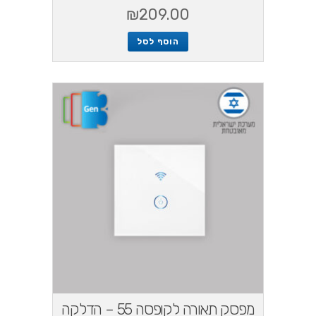
₪
209.00
הוסף לסל
מפסק תאורה לקופסה 55 – הדלקה