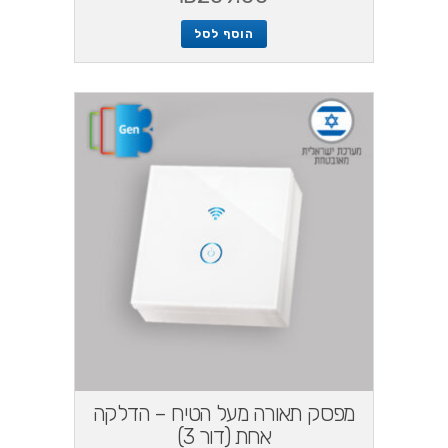
הוסף לסל
מפסק תאורה מעל הטיח – הדלקה
אחת (דור 3)