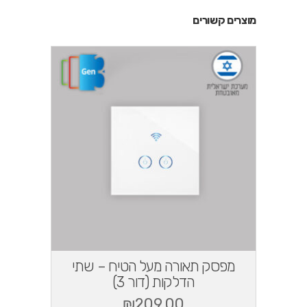
מוצרים קשורים
מפסק תאורה מעל הטיח – שתי
הדלקות (דור 3)
₪
209.00