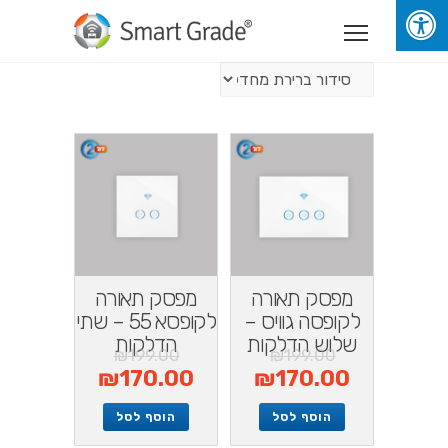
מפסק תאורה
מפסק תאורה
לקופסה גוויס –
לקופסא 55 – שתי
שלוש הדלקות
הדלקות
₪
199.00
₪
199.00
₪
170.00
₪
170.00
הוסף לסל
הוסף לסל