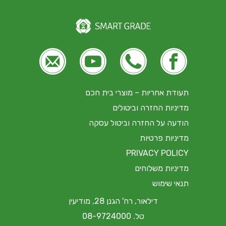





תעודת אחריות – מוצרי בית חכם
מדיניות החזרה וביטולים
הודעה על החזרה וביטול עסקה
מדיניות פרטיות
PRIVACY POLICY
מדיניות משלוחים
תנאי שימוש
דילאור, רח' הגנן 28, מודיעין
טל. 08-9724000