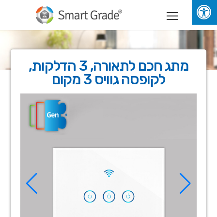
מתג חכם לתאורה, 3 הדלקות,
לקופסה גוויס 3 מקום