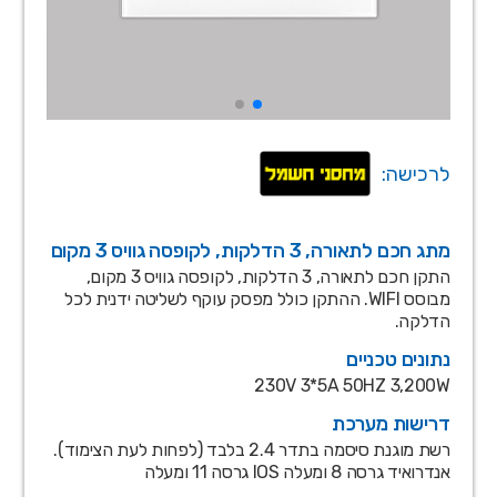
לרכישה:
מתג חכם לתאורה, 3 הדלקות, לקופסה גוויס 3 מקום
התקן חכם לתאורה, 3 הדלקות, לקופסה גוויס 3 מקום,
מבוסס WIFI. ההתקן כולל מפסק עוקף לשליטה ידנית לכל
הדלקה.
נתונים טכניים
230V 3*5A 50HZ 3,200W
דרישות מערכת
רשת מוגנת סיסמה בתדר 2.4 בלבד (לפחות לעת הצימוד).
אנדרואיד גרסה 8 ומעלה IOS גרסה 11 ומעלה