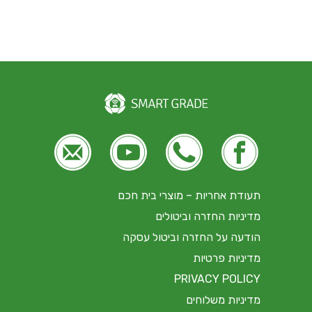





תעודת אחריות – מוצרי בית חכם
מדיניות החזרה וביטולים
הודעה על החזרה וביטול עסקה
מדיניות פרטיות
PRIVACY POLICY
מדיניות משלוחים