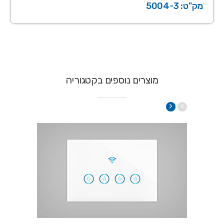
מק"ט: 5004-3
מוצרים נוספים בקטגוריה