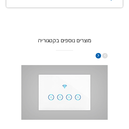
מוצרים נוספים בקטגוריה