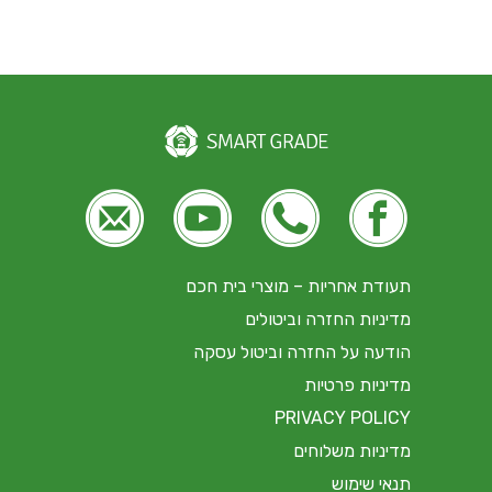





תעודת אחריות – מוצרי בית חכם
מדיניות החזרה וביטולים
הודעה על החזרה וביטול עסקה
מדיניות פרטיות
PRIVACY POLICY
מדיניות משלוחים
תנאי שימוש