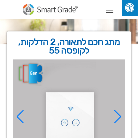
מתג חכם לתאורה,
2 הדלקות,
לקופסה 55