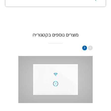
מוצרים נוספים בקטגוריה