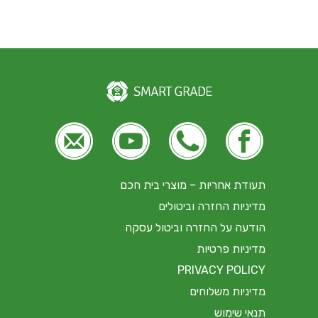





תעודת אחריות – מוצרי בית חכם
מדיניות החזרה וביטולים
הודעה על החזרה וביטול עסקה
מדיניות פרטיות
PRIVACY POLICY
מדיניות משלוחים
תנאי שימוש