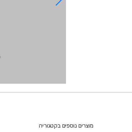
מוצרים נוספים בקטגוריה