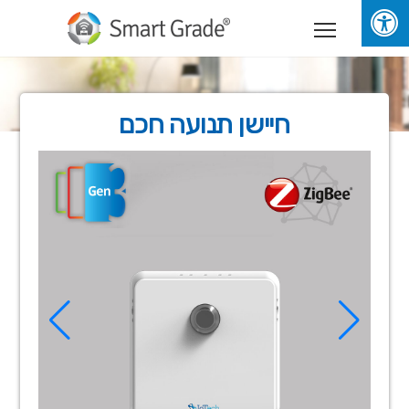
חיישן תנועה חכם