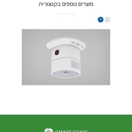
מוצרים נוספים בקטגוריה