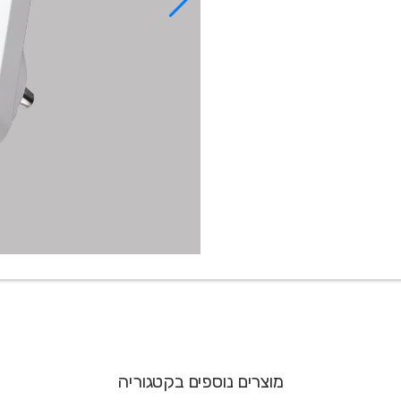
מוצרים נוספים בקטגוריה